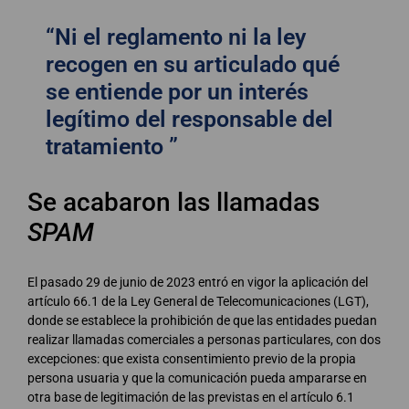
“Ni el reglamento ni la ley
recogen en su articulado qué
se entiende por un interés
legítimo del responsable del
tratamiento ”
Se acabaron las llamadas
SPAM
El pasado 29 de junio de 2023 entró en vigor la aplicación del
artículo 66.1 de la Ley General de Telecomunicaciones (LGT),
donde se establece la prohibición de que las entidades puedan
realizar llamadas comerciales a personas particulares, con dos
excepciones: que exista consentimiento previo de la propia
persona usuaria y que la comunicación pueda ampararse en
otra base de legitimación de las previstas en el artículo 6.1