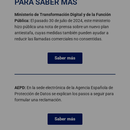
PARA SABER MÁS
Ministerio de Transformación Digital y de la Función
Pública:
El pasado 30 de julio de 2024, este ministerio
hizo pública una nota de prensa sobre un nuevo plan
antiestafa, cuyas medidas también pueden ayudar a
reducir las llamadas comerciales no consentidas.
Saber más
AEPD:
En la sede electrónica de la Agencia Española de
Protección de Datos se explican los pasos a seguir para
formular una reclamación.
Saber más