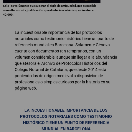
Solo los volúmenes que superan el siglo de antigüedad, que es posible
consultar sin otra justificación que el interés académico, ascienden a
40.000.
La incuestionable importancia de los protocolos
notariales como testimonio histórico tiene un punto de
referencia mundial en Barcelona. Solamente Génova
cuenta con documentos tan tempranos, con un
volumen considerable, aunque sin llegar a la abundancia
que atesora el Archivo de Protocolos Históricos del
Colegio Notarial de Cataluña, que desde 2014 está
poniendo los de origen medieval a disposición de
profesionales o simples curiosos por la historia en su
página web.
LA INCUESTIONABLE IMPORTANCIA DE LOS
PROTOCOLOS NOTARIALES COMO TESTIMONIO
HISTÓRICO TIENE UN PUNTO DE REFERENCIA
MUNDIAL EN BARCELONA