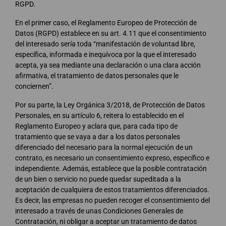
RGPD.
En el primer caso, el Reglamento Europeo de Protección de
Datos (RGPD) establece en su art. 4.11 que el consentimiento
del interesado sería toda “manifestación de voluntad libre,
específica, informada e inequívoca por la que el interesado
acepta, ya sea mediante una declaración o una clara acción
afirmativa, el tratamiento de datos personales que le
conciernen”.
Por su parte, la Ley Orgánica 3/2018, de Protección de Datos
Personales, en su artículo 6, reitera lo establecido en el
Reglamento Europeo y aclara que, para cada tipo de
tratamiento que se vaya a dar a los datos personales
diferenciado del necesario para la normal ejecución de un
contrato, es necesario un consentimiento expreso, específico e
independiente. Además, establece que la posible contratación
de un bien o servicio no puede quedar supeditada a la
aceptación de cualquiera de estos tratamientos diferenciados.
Es decir, las empresas no pueden recoger el consentimiento del
interesado a través de unas Condiciones Generales de
Contratación, ni obligar a aceptar un tratamiento de datos