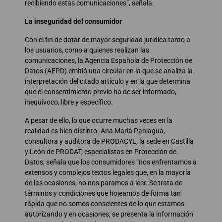
recibiendo estas comunicaciones”, señala.
La inseguridad del consumidor
Con el fin de dotar de mayor seguridad jurídica tanto a
los usuarios, como a quienes realizan las
comunicaciones, la Agencia Española de Protección de
Datos (AEPD) emitió una circular en la que se analiza la
interpretación del citado artículo y en la que determina
que el consentimiento previo ha de ser informado,
inequívoco, libre y específico.
A pesar de ello, lo que ocurre muchas veces en la
realidad es bien distinto. Ana María Paniagua,
consultora y auditora de PRODACYL, la sede en Castilla
y León de PRODAT, especialistas en Protección de
Datos, señala que los consumidores “nos enfrentamos a
extensos y complejos textos legales que, en la mayoría
de las ocasiones, no nos paramos a leer. Se trata de
términos y condiciones que hojeamos de forma tan
rápida que no somos conscientes de lo que estamos
autorizando y en ocasiones, se presenta la información