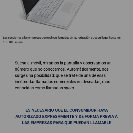
Las sanciones a las empresas que realicen llamadas sin autorización pueden llegar hasta los
100.000 euros.
Suena el móvil, miramos la pantalla y observamos un
número que no conocemos. Automáticamente, nos
surge una posibilidad: que se trate de una de esas
incómodas llamadas comerciales no deseadas, más
conocidas como llamadas
spam
.
ES NECESARIO QUE EL CONSUMIDOR HAYA
AUTORIZADO EXPRESAMENTE Y DE FORMA PREVIA A
LAS EMPRESAS PARA QUE PUEDAN LLAMARLE