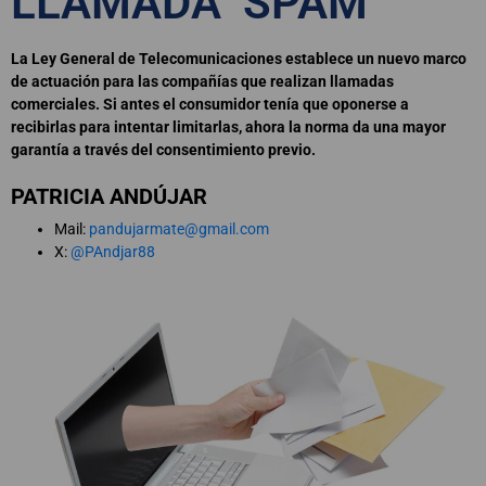
LLAMADA ‘SPAM’
La Ley General de Telecomunicaciones establece un nuevo marco
de actuación para las compañías que realizan llamadas
comerciales. Si antes el consumidor tenía que oponerse a
recibirlas para intentar limitarlas, ahora la norma da una mayor
garantía a través del consentimiento previo.
PATRICIA ANDÚJAR
Mail:
pandujarmate@gmail.com
X:
@PAndjar88