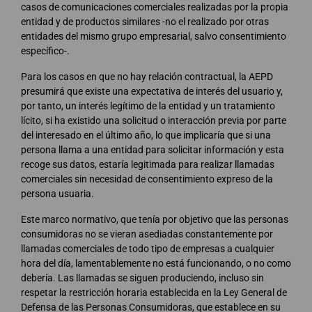
casos de comunicaciones comerciales realizadas por la propia
entidad y de productos similares -no el realizado por otras
entidades del mismo grupo empresarial, salvo consentimiento
específico-.
Para los casos en que no hay relación contractual, la AEPD
presumirá que existe una expectativa de interés del usuario y,
por tanto, un interés legítimo de la entidad y un tratamiento
lícito, si ha existido una solicitud o interacción previa por parte
del interesado en el último año, lo que implicaría que si una
persona llama a una entidad para solicitar información y esta
recoge sus datos, estaría legitimada para realizar llamadas
comerciales sin necesidad de consentimiento expreso de la
persona usuaria.
Este marco normativo, que tenía por objetivo que las personas
consumidoras no se vieran asediadas constantemente por
llamadas comerciales de todo tipo de empresas a cualquier
hora del día, lamentablemente no está funcionando, o no como
debería. Las llamadas se siguen produciendo, incluso sin
respetar la restricción horaria establecida en la Ley General de
Defensa de las Personas Consumidoras, que establece en su