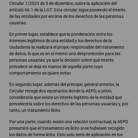
Circular 1/2023 de 5 de diciembre, sobre la aplicación del
artículo 66.1 de la LGT. Esta circular sigue poniendo el interés
de las entidades por encima de los derechos de las personas
usuarias.
En primer lugar, establece que la ponderación entre los
intereses legítimos de una entidad y los derechos de la
ciudadanía la realizará el propio responsable del tratamiento
de datos, lo que es en sí mismo una desprotección para las
personas usuarias, ya que la decisión sobre qué interés
prevalece se deja en manos de aquella parte cuyo
comportamiento se quiere evitar.
En segundo lugar, además del principio general anterior, la
Circular recoge dos escenarios donde la AEPD, a priori,
consideraría que existe un interés legítimo de la entidad que
prevalecería sobre los derechos de las personas usuarias y, por
tanto, un tratamiento lícito.
Por una parte, cuando existe una relación contractual, la AEPD
presumirá que el tratamiento es lícito si se hubiesen recogido
los datos de forma lícita. Esto solo sería de aplicación en los