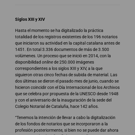
Siglos XIII y XIV
Hasta el momento se ha digitalizado la práctica
totalidad de los registros existentes de los 196 notarios
que iniciaron su actividad en la capital catalana antes de
1451. En total 3.336 documentos de más de 3.500
volúmenes. Un proceso que se inició en 2014, con la
disponibilidad
online
de 250.000 imágenes
correspondientes a los siglos XIII y XIV, a la que
siguieron otras cinco fechas de subida de material. Las
dos últimas se dieron el pasado mes de junio, cuando se
hicieron coincidir con el Día Internacional de los Archivos
que se celebra por propuesta de la UNESCO desde 1948
y con el aniversario de la inauguración de la sede del
Colegio Notarial de Cataluña, hace 142 años.
“Tenemos la intención de llevar a cabo la digitalización
de los fondos de notarios que se incorporaron a la
profesión posteriormente, si bien no se puede dar ahora