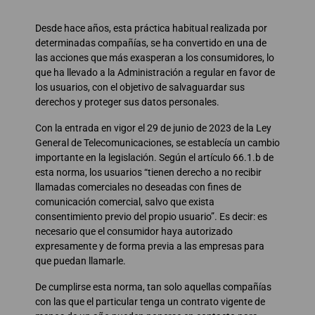
Desde hace años, esta práctica habitual realizada por
determinadas compañías, se ha convertido en una de
las acciones que más exasperan a los consumidores, lo
que ha llevado a la Administración a regular en favor de
los usuarios, con el objetivo de salvaguardar sus
derechos y proteger sus datos personales.
Con la entrada en vigor el 29 de junio de 2023 de la Ley
General de Telecomunicaciones, se establecía un cambio
importante en la legislación. Según el artículo 66.1.b de
esta norma, los usuarios “tienen derecho a no recibir
llamadas comerciales no deseadas con fines de
comunicación comercial, salvo que exista
consentimiento previo del propio usuario”. Es decir: es
necesario que el consumidor haya autorizado
expresamente y de forma previa a las empresas para
que puedan llamarle.
De cumplirse esta norma, tan solo aquellas compañías
con las que el particular tenga un contrato vigente de