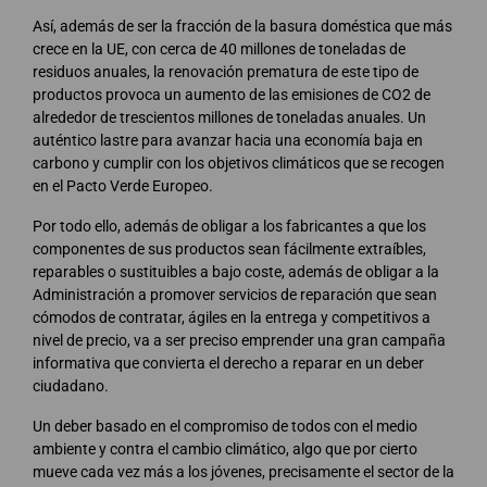
Así, además de ser la fracción de la basura doméstica que más
crece en la UE, con cerca de 40 millones de toneladas de
residuos anuales, la renovación prematura de este tipo de
productos provoca un aumento de las emisiones de CO2 de
alrededor de trescientos millones de toneladas anuales. Un
auténtico lastre para avanzar hacia una economía baja en
carbono y cumplir con los objetivos climáticos que se recogen
en el Pacto Verde Europeo.
Por todo ello, además de obligar a los fabricantes a que los
componentes de sus productos sean fácilmente extraíbles,
reparables o sustituibles a bajo coste, además de obligar a la
Administración a promover servicios de reparación que sean
cómodos de contratar, ágiles en la entrega y competitivos a
nivel de precio, va a ser preciso emprender una gran campaña
informativa que convierta el derecho a reparar en un deber
ciudadano.
Un deber basado en el compromiso de todos con el medio
ambiente y contra el cambio climático, algo que por cierto
mueve cada vez más a los jóvenes, precisamente el sector de la