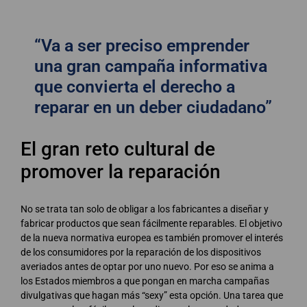
“Va a ser preciso emprender
una gran campaña informativa
que convierta el derecho a
reparar en un deber ciudadano”
El gran reto cultural de
promover la reparación
No se trata tan solo de obligar a los fabricantes a diseñar y
fabricar productos que sean fácilmente reparables. El objetivo
de la nueva normativa europea es también promover el interés
de los consumidores por la reparación de los dispositivos
averiados antes de optar por uno nuevo. Por eso se anima a
los Estados miembros a que pongan en marcha campañas
divulgativas que hagan más “sexy” esta opción. Una tarea que