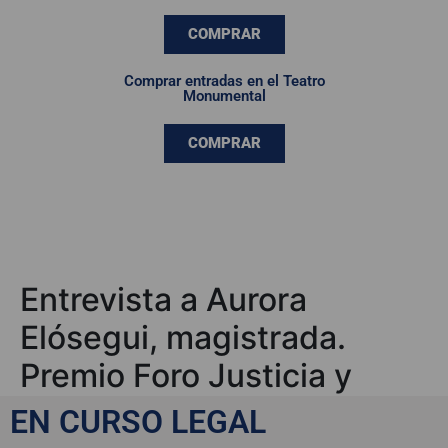
COMPRAR
Comprar entradas en el Teatro
Monumental
COMPRAR
Entrevista a Aurora
Elósegui, magistrada.
Premio Foro Justicia y
Discapacidad
EN CURSO LEGAL