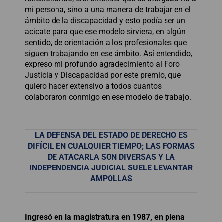
mi persona, sino a una manera de trabajar en el
ámbito de la discapacidad y esto podía ser un
acicate para que ese modelo sirviera, en algún
sentido, de orientación a los profesionales que
siguen trabajando en ese ámbito. Así entendido,
expreso mi profundo agradecimiento al Foro
Justicia y Discapacidad por este premio, que
quiero hacer extensivo a todos cuantos
colaboraron conmigo en ese modelo de trabajo.
LA DEFENSA DEL ESTADO DE DERECHO ES
DIFÍCIL EN CUALQUIER TIEMPO; LAS FORMAS
DE ATACARLA SON DIVERSAS Y LA
INDEPENDENCIA JUDICIAL SUELE LEVANTAR
AMPOLLAS
Ingresó en la magistratura en 1987, en plena