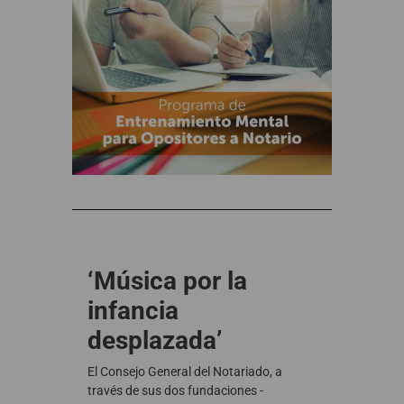
‘Música por la
infancia
desplazada’
El Consejo General del Notariado, a
través de sus dos fundaciones -