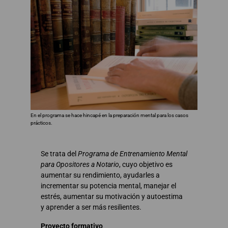
En el programa se hace hincapé en la preparación mental para los casos
prácticos.
Se trata del
Programa de Entrenamiento Mental
para Opositores a Notario
, cuyo objetivo es
aumentar su rendimiento, ayudarles a
incrementar su potencia mental, manejar el
estrés, aumentar su motivación y autoestima
y aprender a ser más resilientes.
Proyecto formativo