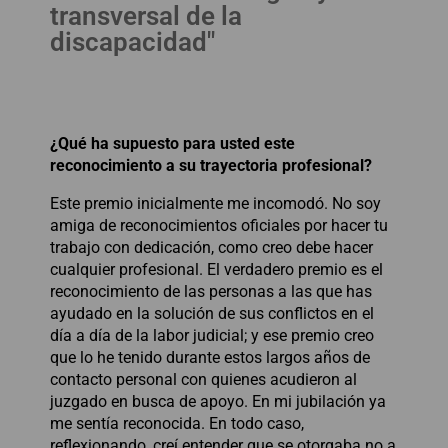
transversal de la
discapacidad"
¿Qué ha supuesto para usted este
reconocimiento a su trayectoria profesional?
Este premio inicialmente me incomodó. No soy
amiga de reconocimientos oficiales por hacer tu
trabajo con dedicación, como creo debe hacer
cualquier profesional. El verdadero premio es el
reconocimiento de las personas a las que has
ayudado en la solución de sus conflictos en el
día a día de la labor judicial; y ese premio creo
que lo he tenido durante estos largos años de
contacto personal con quienes acudieron al
juzgado en busca de apoyo. En mi jubilación ya
me sentía reconocida. En todo caso,
reflexionando, creí entender que se otorgaba no a