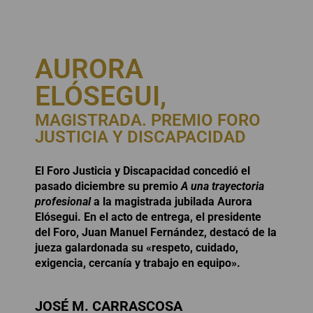
AURORA
ELÓSEGUI,
MAGISTRADA. PREMIO FORO
JUSTICIA Y DISCAPACIDAD
El Foro Justicia y Discapacidad concedió el
pasado diciembre su premio
A una trayectoria
profesional
a la magistrada jubilada Aurora
Elósegui. En el acto de entrega, el presidente
del Foro, Juan Manuel Fernández, destacó de la
jueza galardonada su «respeto, cuidado,
exigencia, cercanía y trabajo en equipo».
JOSÉ M. CARRASCOSA