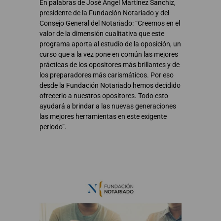
En palabras de José Ángel Martínez Sanchiz,
presidente de la Fundación Notariado y del
Consejo General del Notariado: “Creemos en el
valor de la dimensión cualitativa que este
programa aporta al estudio de la oposición, un
curso que a la vez pone en común las mejores
prácticas de los opositores más brillantes y de
los preparadores más carismáticos. Por eso
desde la Fundación Notariado hemos decidido
ofrecerlo a nuestros opositores. Todo esto
ayudará a brindar a las nuevas generaciones
las mejores herramientas en este exigente
periodo”.