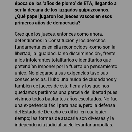
época de los ‘años de plomo’ de ETA, llegando a
ser la decana de los juzgados guipuzcoanos.
¿Qué papel jugaron los jueces vascos en esos
primeros años de democracia?
Creo que los jueces, entonces como ahora,
defendíamos la Constitución y los derechos
fundamentales en ella reconocidos -como son la
libertad, la igualdad, la no discriminación-, frente
a los intolerantes totalitarios e identitarios que
pretendían imponer por la fuerza un pensamiento
único. No plegarse a sus exigencias tuvo sus
consecuencias. Hubo una huida de ciudadanos y
también de jueces de esta tierra y los que nos
quedamos perdimos una parcela de libertad pues
vivimos todos bastantes años escoltados. No fue
una experiencia fácil para nadie, pero la defensa
del Estado de Derecho es difícil en cualquier
tiempo; las formas de atacarla son diversas y la
independencia judicial suele levantar ampollas.