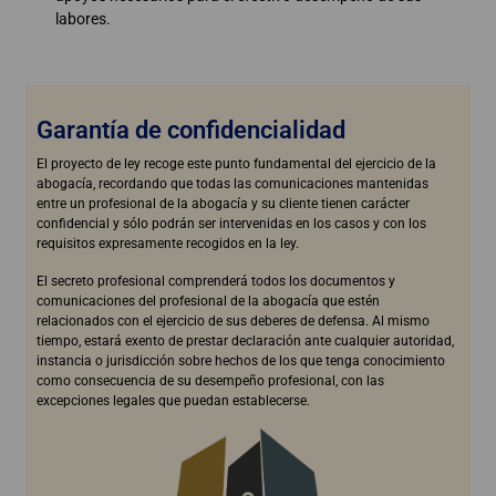
labores.
Garantía de confidencialidad
El proyecto de ley recoge este punto fundamental del ejercicio de la
abogacía, recordando que todas las comunicaciones mantenidas
entre un profesional de la abogacía y su cliente tienen carácter
confidencial y sólo podrán ser intervenidas en los casos y con los
requisitos expresamente recogidos en la ley.
El secreto profesional comprenderá todos los documentos y
comunicaciones del profesional de la abogacía que estén
relacionados con el ejercicio de sus deberes de defensa. Al mismo
tiempo, estará exento de prestar declaración ante cualquier autoridad,
instancia o jurisdicción sobre hechos de los que tenga conocimiento
como consecuencia de su desempeño profesional, con las
excepciones legales que puedan establecerse.