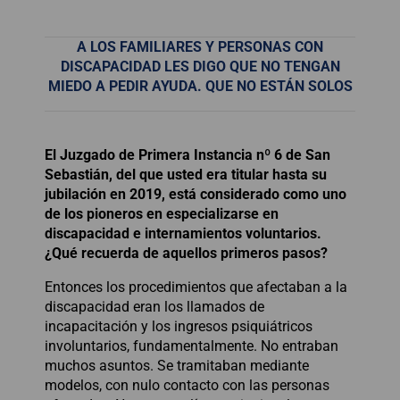
A LOS FAMILIARES Y PERSONAS CON
DISCAPACIDAD LES DIGO QUE NO TENGAN
MIEDO A PEDIR AYUDA. QUE NO ESTÁN SOLOS
El Juzgado de Primera Instancia nº 6 de San
Sebastián, del que usted era titular hasta su
jubilación en 2019, está considerado como uno
de los pioneros en especializarse en
discapacidad e internamientos voluntarios.
¿Qué recuerda de aquellos primeros pasos?
Entonces los procedimientos que afectaban a la
discapacidad eran los llamados de
incapacitación y los ingresos psiquiátricos
involuntarios, fundamentalmente. No entraban
muchos asuntos. Se tramitaban mediante
modelos, con nulo contacto con las personas