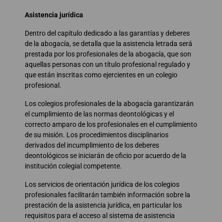
Asistencia jurídica
Dentro del capítulo dedicado a las garantías y deberes
de la abogacía, se detalla que la asistencia letrada será
prestada por los profesionales de la abogacía, que son
aquellas personas con un título profesional regulado y
que están inscritas como ejercientes en un colegio
profesional.
Los colegios profesionales de la abogacía garantizarán
el cumplimiento de las normas deontológicas y el
correcto amparo de los profesionales en el cumplimiento
de su misión. Los procedimientos disciplinarios
derivados del incumplimiento de los deberes
deontológicos se iniciarán de oficio por acuerdo de la
institución colegial competente.
Los servicios de orientación jurídica de los colegios
profesionales facilitarán también información sobre la
prestación de la asistencia jurídica, en particular los
requisitos para el acceso al sistema de asistencia