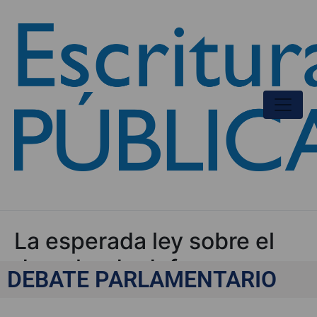
La esperada ley sobre el
derecho de defensa
DEBATE PARLAMENTARIO