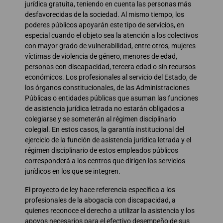
jurídica gratuita, teniendo en cuenta las personas más
desfavorecidas de la sociedad. Al mismo tiempo, los
poderes públicos apoyarán este tipo de servicios, en
especial cuando el objeto sea la atención a los colectivos
con mayor grado de vulnerabilidad, entre otros, mujeres
víctimas de violencia de género, menores de edad,
personas con discapacidad, tercera edad o sin recursos
económicos. Los profesionales al servicio del Estado, de
los órganos constitucionales, de las Administraciones
Públicas o entidades públicas que asuman las funciones
de asistencia jurídica letrada no estarán obligados a
colegiarse y se someterán al régimen disciplinario
colegial. En estos casos, la garantía institucional del
ejercicio de la función de asistencia jurídica letrada y el
régimen disciplinario de estos empleados públicos
corresponderá a los centros que dirigen los servicios
jurídicos en los que se integren.
El proyecto de ley hace referencia específica a los
profesionales de la abogacía con discapacidad, a
quienes reconoce el derecho a utilizar la asistencia y los
apoyos necesarios para el efectivo desempeño de sus