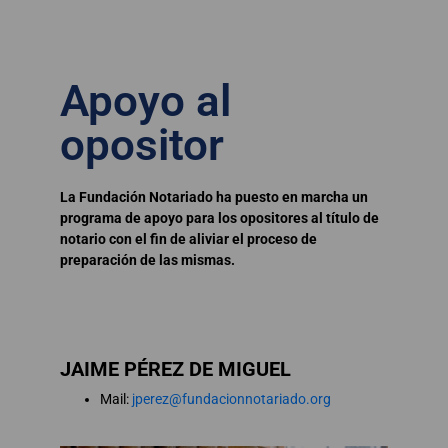
Apoyo al
opositor
La Fundación Notariado ha puesto en marcha un
programa de apoyo para los opositores al título de
notario con el fin de aliviar el proceso de
preparación de las mismas.
JAIME PÉREZ DE MIGUEL
Mail:
jperez@fundacionnotariado.org