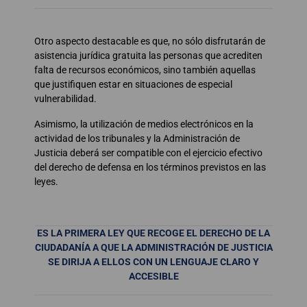
Otro aspecto destacable es que, no sólo disfrutarán de
asistencia jurídica gratuita las personas que acrediten
falta de recursos económicos, sino también aquellas
que justifiquen estar en situaciones de especial
vulnerabilidad.
Asimismo, la utilización de medios electrónicos en la
actividad de los tribunales y la Administración de
Justicia deberá ser compatible con el ejercicio efectivo
del derecho de defensa en los términos previstos en las
leyes.
ES LA PRIMERA LEY QUE RECOGE EL DERECHO DE LA
CIUDADANÍA A QUE LA ADMINISTRACIÓN DE JUSTICIA
SE DIRIJA A ELLOS CON UN LENGUAJE CLARO Y
ACCESIBLE