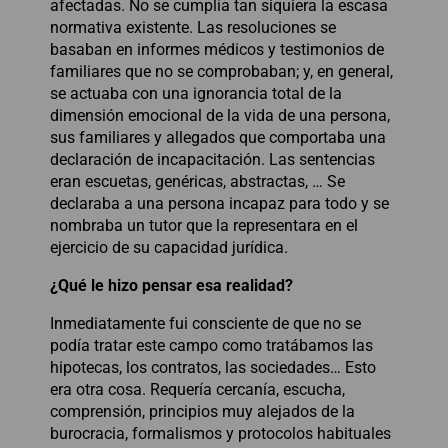
afectadas. No se cumplía tan siquiera la escasa
normativa existente. Las resoluciones se
basaban en informes médicos y testimonios de
familiares que no se comprobaban; y, en general,
se actuaba con una ignorancia total de la
dimensión emocional de la vida de una persona,
sus familiares y allegados que comportaba una
declaración de incapacitación. Las sentencias
eran escuetas, genéricas, abstractas, … Se
declaraba a una persona incapaz para todo y se
nombraba un tutor que la representara en el
ejercicio de su capacidad jurídica.
¿Qué le hizo pensar esa realidad?
Inmediatamente fui consciente de que no se
podía tratar este campo como tratábamos las
hipotecas, los contratos, las sociedades… Esto
era otra cosa. Requería cercanía, escucha,
comprensión, principios muy alejados de la
burocracia, formalismos y protocolos habituales