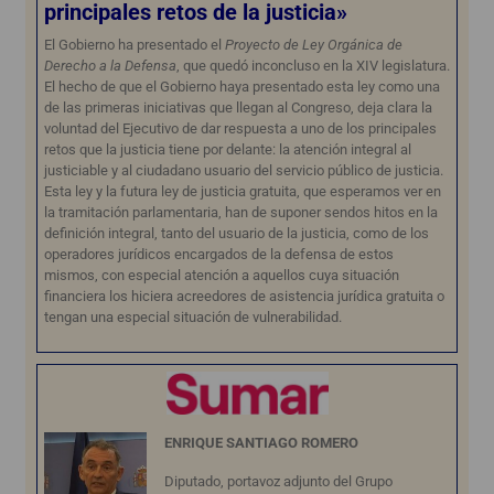
principales retos de la justicia»
El Gobierno ha presentado el
Proyecto de Ley Orgánica de
Derecho a la Defensa
, que quedó inconcluso en la XIV legislatura.
El hecho de que el Gobierno haya presentado esta ley como una
de las primeras iniciativas que llegan al Congreso, deja clara la
voluntad del Ejecutivo de dar respuesta a uno de los principales
retos que la justicia tiene por delante: la atención integral al
justiciable y al ciudadano usuario del servicio público de justicia.
Esta ley y la futura ley de justicia gratuita, que esperamos ver en
la tramitación parlamentaria, han de suponer sendos hitos en la
definición integral, tanto del usuario de la justicia, como de los
operadores jurídicos encargados de la defensa de estos
mismos, con especial atención a aquellos cuya situación
financiera los hiciera acreedores de asistencia jurídica gratuita o
tengan una especial situación de vulnerabilidad.
ENRIQUE SANTIAGO ROMERO
Diputado, portavoz adjunto del Grupo