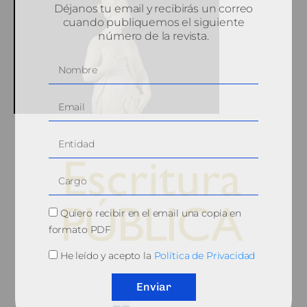
Déjanos tu email y recibirás un correo
cuando publiquemos el siguiente
número de la revista.
Quiero recibir en el email una copia en
formato PDF
He leído y acepto la
Política de Privacidad
© 2010, Consejo General del Notariado
Enviar