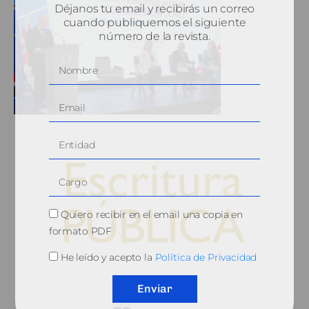
Déjanos tu email y recibirás un correo
cuando publiquemos el siguiente
número de la revista.
Quiero recibir en el email una copia en
formato PDF
He leído y acepto la
Política de Privacidad
© 2010, Consejo General del Notariado
Enviar