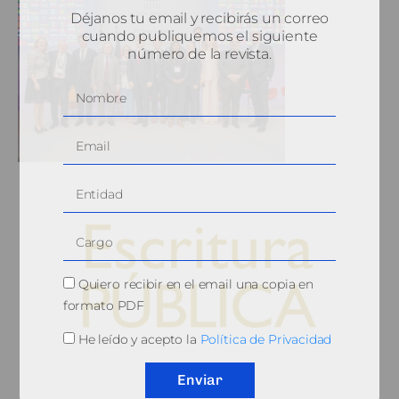
Déjanos tu email y recibirás un correo
cuando publiquemos el siguiente
número de la revista.
Quiero recibir en el email una copia en
formato PDF
He leído y acepto la
Política de Privacidad
© 2010, Consejo General del Notariado
Enviar