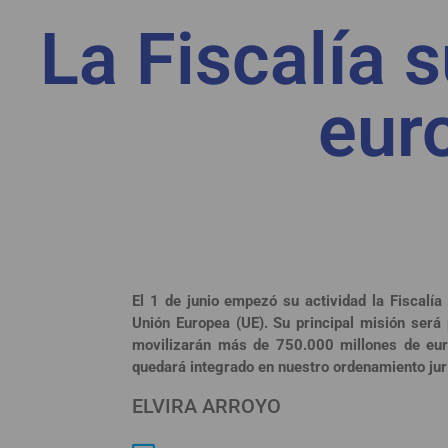
La Fiscalía 
eur
El 1 de junio empezó su actividad la Fiscalía
Unión Europea (UE). Su principal misión será
movilizarán más de 750.000 millones de eur
quedará integrado en nuestro ordenamiento jur
ELVIRA ARROYO