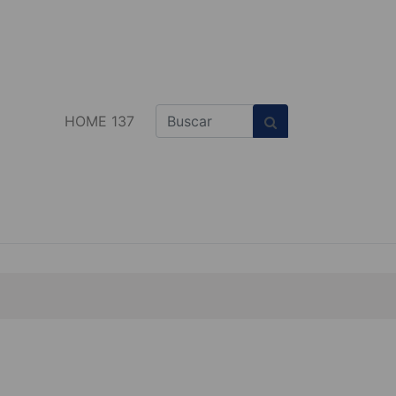
HOME 137