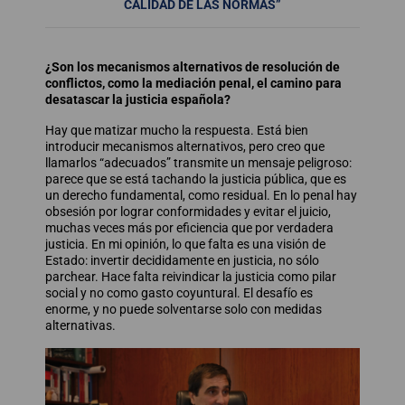
CALIDAD DE LAS NORMAS”
¿Son los mecanismos alternativos de resolución de
conflictos, como la mediación penal, el camino para
desatascar la justicia española?
Hay que matizar mucho la respuesta. Está bien
introducir mecanismos alternativos, pero creo que
llamarlos “adecuados” transmite un mensaje peligroso:
parece que se está tachando la justicia pública, que es
un derecho fundamental, como residual. En lo penal hay
obsesión por lograr conformidades y evitar el juicio,
muchas veces más por eficiencia que por verdadera
justicia. En mi opinión, lo que falta es una visión de
Estado: invertir decididamente en justicia, no sólo
parchear. Hace falta reivindicar la justicia como pilar
social y no como gasto coyuntural. El desafío es
enorme, y no puede solventarse solo con medidas
alternativas.