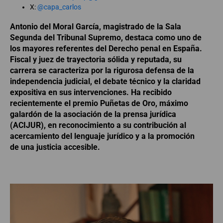
X:
@capa_carlos
Antonio del Moral García, magistrado de la Sala
Segunda del Tribunal Supremo, destaca como uno de
los mayores referentes del Derecho penal en España.
Fiscal y juez de trayectoria sólida y reputada, su
carrera se caracteriza por la rigurosa defensa de la
independencia judicial, el debate técnico y la claridad
expositiva en sus intervenciones. Ha recibido
recientemente el premio Puñetas de Oro, máximo
galardón de la asociación de la prensa jurídica
(ACIJUR), en reconocimiento a su contribución al
acercamiento del lenguaje jurídico y a la promoción
de una justicia accesible.