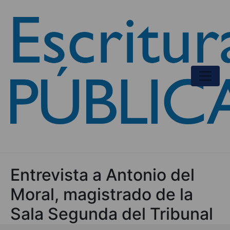
Entrevista a Antonio del
Moral, magistrado de la
Sala Segunda del Tribunal