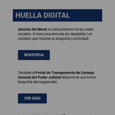
HUELLA DIGITAL
Antonio del Moral
no está presente en las redes
sociales. Si tiene una entrada en viquipèdia ( en
catalán) que resume su biografía y actividad.
WIKIPEDIA
También el
Portal de Transparencia de Consejo
General del Poder Judicial
dispone de una breve
biografía del magistrado
VER MÁS