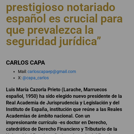
prestigioso notariado
español es crucial para
que prevalezca la
seguridad jurídica”
CARLOS CAPA
Mail:
carloscapaep@gmail.com
X:
@capa_carlos
Luis María Cazorla Prieto (Larache, Marruecos
español, 1950) ha sido elegido nuevo presidente de la
Real Academia de Jurisprudencia y Legislación y del
Instituto de España, institución que reúne a las Reales
Academias de ámbito nacional. Con un
impresionante currículo -es doctor en Derecho,
catedrático de Derecho Financiero y Tributario de la