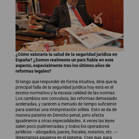
¿Cómo valoraría la salud de la seguridad jurídica en
España? ¿Somos realmente un país fiable en este
aspecto, especialmente tras los últimos años de
reformas legales?
Si tengo que responder de forma intuitiva, diría que la
principal falla de la seguridad jurídica hoy está en el
exceso normativo y la escasa calidad de las normas.
Los cambios son convulsos, las reformas demasiado
aceleradas, y carecen a menudo de tiempo suficiente
para asentar una interpretación sólida. Esto se da de
manera patente en Derecho penal, pero afecta
igualmente a otras especialidades. A veces las leyes
salen poco pulimentadas, y todos los operadores
jurídicos —abogados, jueces, fiscales, notarios, etc..—
detectamos agujeros en el sistema. Creo que, para