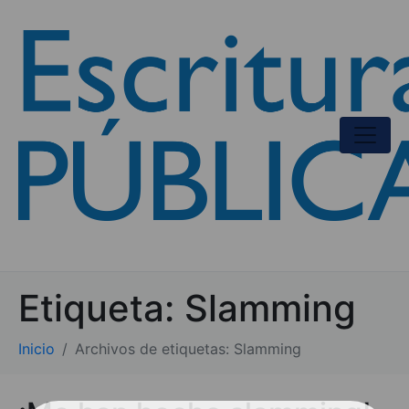
Etiqueta:
Slamming
Inicio
Archivos de etiquetas: Slamming