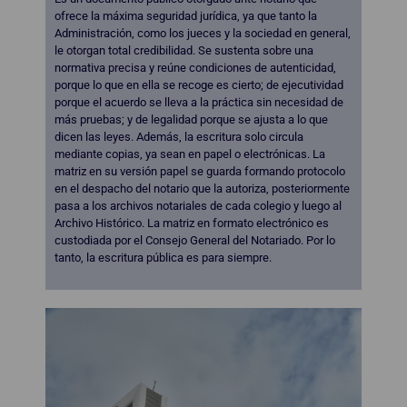
ofrece la máxima seguridad jurídica, ya que tanto la
Administración, como los jueces y la sociedad en general,
le otorgan total credibilidad. Se sustenta sobre una
normativa precisa y reúne condiciones de autenticidad,
porque lo que en ella se recoge es cierto; de ejecutividad
porque el acuerdo se lleva a la práctica sin necesidad de
más pruebas; y de legalidad porque se ajusta a lo que
dicen las leyes. Además, la escritura solo circula
mediante copias, ya sean en papel o electrónicas. La
matriz en su versión papel se guarda formando protocolo
en el despacho del notario que la autoriza, posteriormente
pasa a los archivos notariales de cada colegio y luego al
Archivo Histórico. La matriz en formato electrónico es
custodiada por el Consejo General del Notariado. Por lo
tanto, la escritura pública es para siempre.