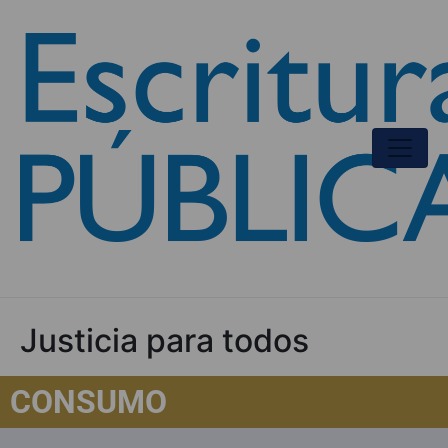
Justicia para todos
CONSUMO