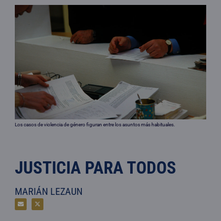
Los casos de violencia de género figuran entre los asuntos más habituales.
JUSTICIA PARA TODOS
MARIÁN LEZAUN