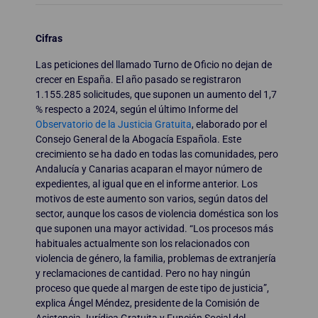
Cifras
Las peticiones del llamado Turno de Oficio no dejan de
crecer en España. El año pasado se registraron
1.155.285 solicitudes, que suponen un aumento del 1,7
% respecto a 2024, según el último Informe del
Observatorio de la Justicia Gratuita
, elaborado por el
Consejo General de la Abogacía Española. Este
crecimiento se ha dado en todas las comunidades, pero
Andalucía y Canarias acaparan el mayor número de
expedientes, al igual que en el informe anterior. Los
motivos de este aumento son varios, según datos del
sector, aunque los casos de violencia doméstica son los
que suponen una mayor actividad. “Los procesos más
habituales actualmente son los relacionados con
violencia de género, la familia, problemas de extranjería
y reclamaciones de cantidad. Pero no hay ningún
proceso que quede al margen de este tipo de justicia”,
explica Ángel Méndez, presidente de la Comisión de