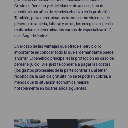
Grado en Derecho y el del Master de acceso, han de
acreditar tres años de ejercicio efectivo en la profesión.
También, para determinados turnos como violencia de
género, extranjería, laboral y otros, los colegios exigen la
realización de determinados cursos de especialización”,
dice Ángel Méndez.
En el caso de las ventajas que ofrece el servicio, lo
importante es conocer todo lo que el demandante puede
ahorrar. El beneficio principal es la protección en caso de
perder el juicio. Si el juez te condena a pagar las costas
(los gastos procesales de la parte contraria), al tener
reconocida la justicia gratuita no se te podrán cobrar, a
menos que tu situación económica mejore
notablemente en los tres años siguientes.