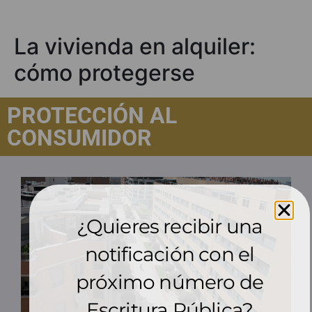
La vivienda en alquiler:
cómo protegerse
PROTECCIÓN AL
CONSUMIDOR
¿Quieres recibir una
notificación con el
próximo número de
Escritura Pública?