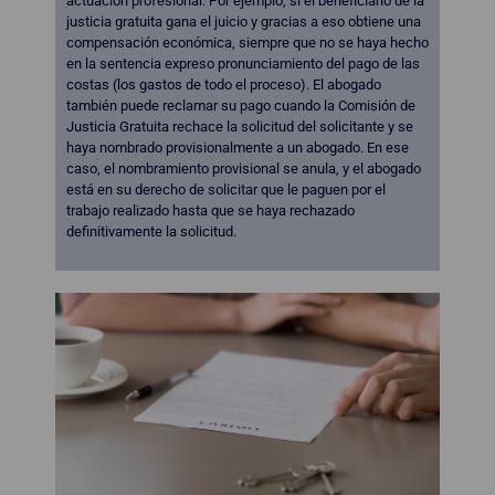
actuación profesional. Por ejemplo, si el beneficiario de la
justicia gratuita gana el juicio y gracias a eso obtiene una
compensación económica, siempre que no se haya hecho
en la sentencia expreso pronunciamiento del pago de las
costas (los gastos de todo el proceso). El abogado
también puede reclamar su pago cuando la Comisión de
Justicia Gratuita rechace la solicitud del solicitante y se
haya nombrado provisionalmente a un abogado. En ese
caso, el nombramiento provisional se anula, y el abogado
está en su derecho de solicitar que le paguen por el
trabajo realizado hasta que se haya rechazado
definitivamente la solicitud.