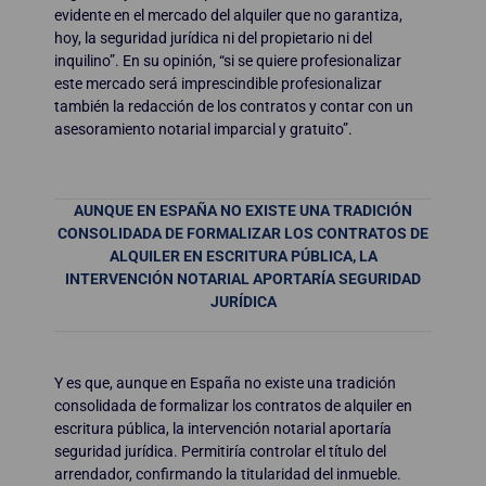
evidente en el mercado del alquiler que no garantiza,
hoy, la seguridad jurídica ni del propietario ni del
inquilino”. En su opinión, “si se quiere profesionalizar
este mercado será imprescindible profesionalizar
también la redacción de los contratos y contar con un
asesoramiento notarial imparcial y gratuito”.
AUNQUE EN ESPAÑA NO EXISTE UNA TRADICIÓN
CONSOLIDADA DE FORMALIZAR LOS CONTRATOS DE
ALQUILER EN ESCRITURA PÚBLICA, LA
INTERVENCIÓN NOTARIAL APORTARÍA SEGURIDAD
JURÍDICA
Y es que, aunque en España no existe una tradición
consolidada de formalizar los contratos de alquiler en
escritura pública, la intervención notarial aportaría
seguridad jurídica. Permitiría controlar el título del
arrendador, confirmando la titularidad del inmueble.