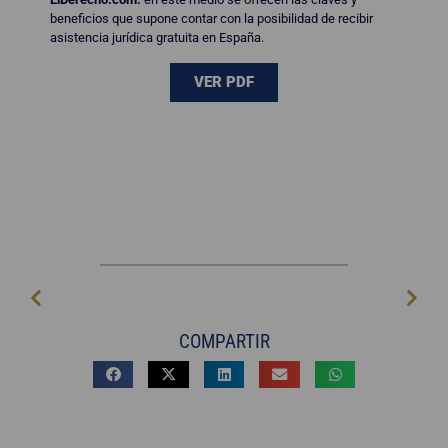
beneficios que supone contar con la posibilidad de recibir
asistencia jurídica gratuita en España.
VER PDF
COMPARTIR