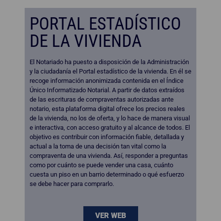
PORTAL ESTADÍSTICO
DE LA VIVIENDA
El Notariado ha puesto a disposición de la Administración
y la ciudadanía el Portal estadístico de la vivienda. En él se
recoge información anonimizada contenida en el Índice
Único Informatizado Notarial. A partir de datos extraídos
de las escrituras de compraventas autorizadas ante
notario, esta plataforma digital ofrece los precios reales
de la vivienda, no los de oferta, y lo hace de manera visual
e interactiva, con acceso gratuito y al alcance de todos. El
objetivo es contribuir con información fiable, detallada y
actual a la toma de una decisión tan vital como la
compraventa de una vivienda. Así, responder a preguntas
como por cuánto se puede vender una casa, cuánto
cuesta un piso en un barrio determinado o qué esfuerzo
se debe hacer para comprarlo.
VER WEB