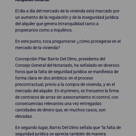
El día a día del mercado de la vivienda está marcado por
un aumento de la regulación y de la inseguridad jurídica
del alquiler que genera intranquilidad tanto a
propietarios como a inquilinos.
En este punto, toca preguntarse: ¿cómo protegerse en el
mercado de la vivienda?
Concepción Pilar Barrio Del Olmo, presidenta del
Consejo General del Notariado, ha señalado en diversos
foros que la falta de seguridad jurídica se manifiesta de
forma clara en dos ámbitos: en el proceso
precontractual, previo a la compra de vivienda, y en el
mercado del alquiler. En el primero, es frecuente la firma
de contratos de arras sin asesoramiento ni control, con
consecuencias relevantes una vez entregadas
cantidades de dinero que, en muchos casos, son
elevadas.
En segundo lugar, Barrio Del Olmo señala que “la falta de
seguridad jurídica se aprecia también de manera