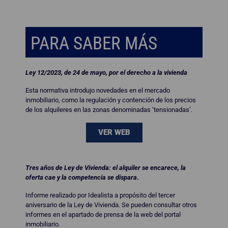
PARA SABER MÁS
Ley 12/2023, de 24 de mayo, por el derecho a la vivienda
Esta normativa introdujo novedades en el mercado
inmobiliario, como la regulación y contención de los precios
de los alquileres en las zonas denominadas ‘tensionadas’.
VER WEB
Tres años de Ley de Vivienda: el alquiler se encarece, la
oferta cae y la competencia se dispara
.
Informe realizado por Idealista a propósito del tercer
aniversario de la Ley de Vivienda. Se pueden consultar otros
informes en el apartado de prensa de la web del portal
inmobiliario.