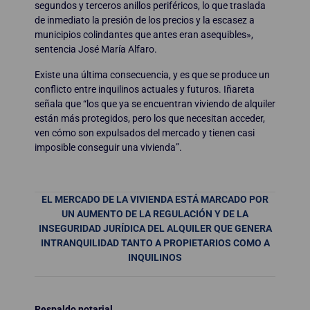
segundos y terceros anillos periféricos, lo que traslada
de inmediato la presión de los precios y la escasez a
municipios colindantes que antes eran asequibles»,
sentencia José María Alfaro.
Existe una última consecuencia, y es que se produce un
conflicto entre inquilinos actuales y futuros. Iñareta
señala que “los que ya se encuentran viviendo de alquiler
están más protegidos, pero los que necesitan acceder,
ven cómo son expulsados del mercado y tienen casi
imposible conseguir una vivienda”.
EL MERCADO DE LA VIVIENDA ESTÁ MARCADO POR
UN AUMENTO DE LA REGULACIÓN Y DE LA
INSEGURIDAD JURÍDICA DEL ALQUILER QUE GENERA
INTRANQUILIDAD TANTO A PROPIETARIOS COMO A
INQUILINOS
Respaldo notarial