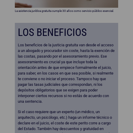
La asistencia jurídica gratuita cumple 30 años como servicio público esencial.
LOS BENEFICIOS
Los beneficios de la justicia gratuita van desde el acceso
a un abogado y procurador sin coste, hasta la exención de
las costas, pasando por el asesoramiento previo. Ese
asesoramiento es crucial ya que incluye toda la
orientación antes de que empiece formalmente el juicio,
para saber, en los casos en que sea posible, si realmente
te conviene o no iniciar el proceso. Tampoco hay que
pagar las tasas judiciales que correspondan, ni los
depósitos obligatorios que se exigen para poder
interponer ciertos recursos si no estás de acuerdo con
una sentencia.
Si el caso requiere que un experto (un médico, un
arquitecto, un psicólogo, etc.) haga un informe técnico o
declare en el juicio, el coste de este perito corre a cargo
del Estado. También hay descuentos y gratuidad en