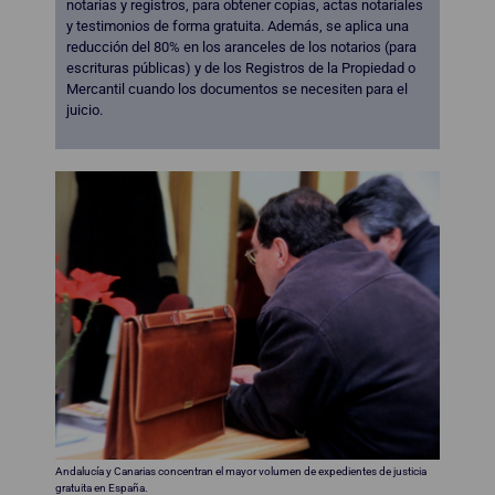
notarías y registros, para obtener copias, actas notariales
y testimonios de forma gratuita. Además, se aplica una
reducción del 80% en los aranceles de los notarios (para
escrituras públicas) y de los Registros de la Propiedad o
Mercantil cuando los documentos se necesiten para el
juicio.
Andalucía y Canarias concentran el mayor volumen de expedientes de justicia
gratuita en España.