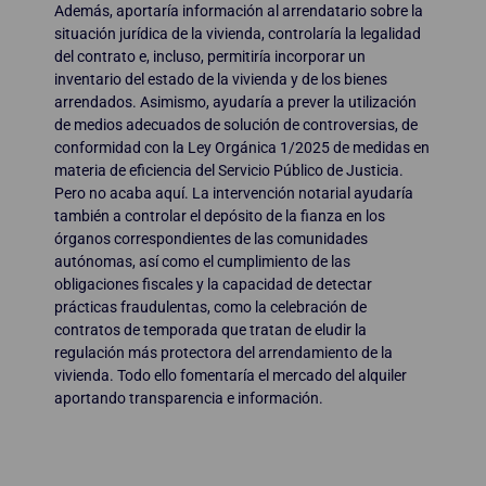
Además, aportaría información al arrendatario sobre la
situación jurídica de la vivienda, controlaría la legalidad
del contrato e, incluso, permitiría incorporar un
inventario del estado de la vivienda y de los bienes
arrendados. Asimismo, ayudaría a prever la utilización
de medios adecuados de solución de controversias, de
conformidad con la Ley Orgánica 1/2025 de medidas en
materia de eficiencia del Servicio Público de Justicia.
Pero no acaba aquí. La intervención notarial ayudaría
también a controlar el depósito de la fianza en los
órganos correspondientes de las comunidades
autónomas, así como el cumplimiento de las
obligaciones fiscales y la capacidad de detectar
prácticas fraudulentas, como la celebración de
contratos de temporada que tratan de eludir la
regulación más protectora del arrendamiento de la
vivienda. Todo ello fomentaría el mercado del alquiler
aportando transparencia e información.