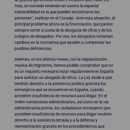
más, se concede teniendo en cuenta la especial
vulnerabilidad en la que pueden encontrarse las
personas”, explican en el Consejo. Ante esta situación, el
principal problema ahora es la financiación, que parece
siempre correr a costa de la abogacía de oficio y de los
colegios de abogados. Por eso, los abogados reclaman
cambios en la normativa que ayuden a compensar las
posibles deficiencias.
Además, en los últimos meses, con la regularización
masiva de migrantes, hemos podido comprobar que no
es un requisito necesario estar regularmente en España
para solicitar un abogado de oficio. La Ley alude a que
tendrán derecho a la asistencia jurídica gratuita los
extranjeros que se encuentren en España, cuando
acrediten insuficiencia de recursos para litigar. En el
orden contencioso-administrativo, así como en la vía
administrativa previa, los ciudadanos extranjeros que
acrediten insuficiencia de recursos para litigar tendrán
derecho a la asistencia letrada y a la defensa y
representación gratuita en los procedimientos que