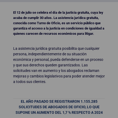
El 12 de julio se celebra el día de la justicia gratuita, cuya ley
acaba de cumplir 30 años. La asistencia jurídica gratuita,
conocida como Turno de Oficio, es un servicio público que
garantiza el acceso a la justicia en condiciones de igualdad a
quienes carecen de recursos económicos para litigar.
La asistencia jurídica gratuita posibilita que cualquier
persona, independientemente de su situación
económica y personal, pueda defenderse en un proceso
y que sus derechos queden garantizados. Las
solicitudes van en aumento y los abogados reclaman
mejoras y cambios legislativos para poder atender mejor
a todos sus clientes.
EL AÑO PASADO SE REGISTRARON 1.155.285
SOLICITUDES DE ABOGADOS DE OFICIO, LO QUE
SUPONE UN AUMENTO DEL 1,7 % RESPECTO A 2024