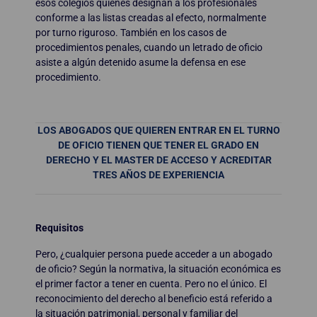
esos colegios quienes designan a los profesionales
conforme a las listas creadas al efecto, normalmente
por turno riguroso. También en los casos de
procedimientos penales, cuando un letrado de oficio
asiste a algún detenido asume la defensa en ese
procedimiento.
LOS ABOGADOS QUE QUIEREN ENTRAR EN EL TURNO
DE OFICIO TIENEN QUE TENER EL GRADO EN
DERECHO Y EL MASTER DE ACCESO Y ACREDITAR
TRES AÑOS DE EXPERIENCIA
Requisitos
Pero, ¿cualquier persona puede acceder a un abogado
de oficio? Según la normativa, la situación económica es
el primer factor a tener en cuenta. Pero no el único. El
reconocimiento del derecho al beneficio está referido a
la situación patrimonial, personal y familiar del