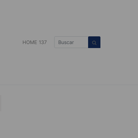
HOME 137