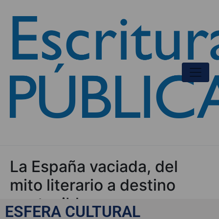
La España vaciada, del
mito literario a destino
apetecible
ESFERA CULTURAL