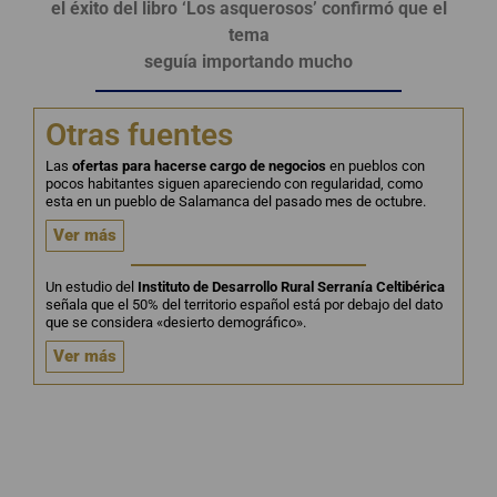
el éxito del libro ‘Los asquerosos’ confirmó que el
tema
seguía importando mucho
Otras fuentes
Las
ofertas para hacerse cargo de negocios
en pueblos con
pocos habitantes siguen apareciendo con regularidad, como
esta en un pueblo de Salamanca del pasado mes de octubre.
Ver más
Un estudio del
Instituto de Desarrollo Rural Serranía Celtibérica
señala que el 50% del territorio español está por debajo del dato
que se considera «desierto demográfico».
Ver más