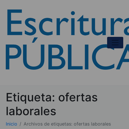
Etiqueta:
ofertas
laborales
Inicio
Archivos de etiquetas: ofertas laborales