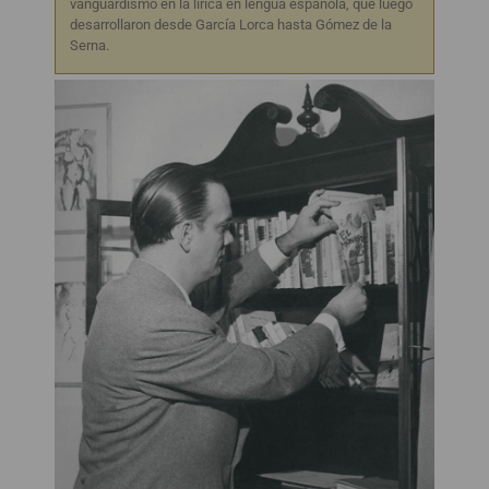
vanguardismo en la lírica en lengua española, que luego
desarrollaron desde García Lorca hasta Gómez de la
Serna.