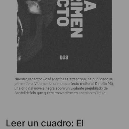
Nuestro redactor, José Martínez Carrascosa, ha publicado su
primer libro: Víctima del crimen perfecto (editorial Distrito 93),
una original novela negra sobre un vigilante prejubilado de
Castelldefels que quiere convertirse en asesino múltiple.
Leer un cuadro: El