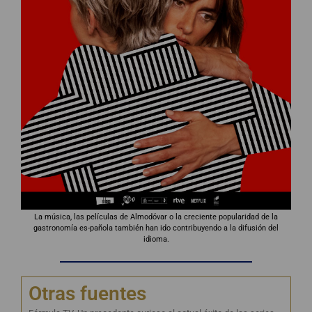
La música, las películas de Almodóvar o la creciente popularidad de la
gastronomía es-pañola también han ido contribuyendo a la difusión del
idioma.
Otras fuentes