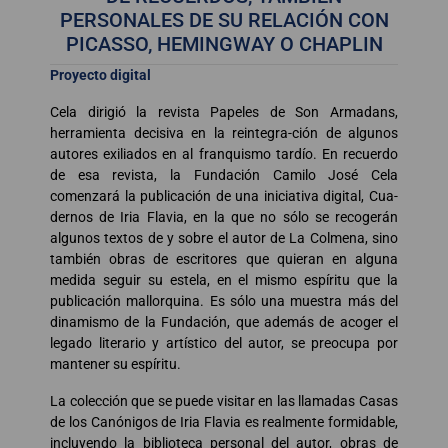
PERSONALES DE SU RELACIÓN CON
PICASSO, HEMINGWAY O CHAPLIN
Proyecto digital
Cela dirigió la revista Papeles de Son Armadans,
herramienta decisiva en la reintegra-ción de algunos
autores exiliados en al franquismo tardío. En recuerdo
de esa revista, la Fundación Camilo José Cela
comenzará la publicación de una iniciativa digital, Cua-
dernos de Iria Flavia, en la que no sólo se recogerán
algunos textos de y sobre el autor de La Colmena, sino
también obras de escritores que quieran en alguna
medida seguir su estela, en el mismo espíritu que la
publicación mallorquina. Es sólo una muestra más del
dinamismo de la Fundación, que además de acoger el
legado literario y artístico del autor, se preocupa por
mantener su espíritu.
La colección que se puede visitar en las llamadas Casas
de los Canónigos de Iria Flavia es realmente formidable,
incluyendo la biblioteca personal del autor, obras de