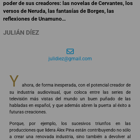
poder de sus creadores: las novelas de Cervantes, los
versos de Neruda, las fantasías de Borges, las
reflexiones de Unamuno…
JULIÁN DÍEZ
julidiez@gmail.com
Y
ahora, de forma inesperada, con el potencial creador de
su industria audiovisual, que coloca entre las series de
televisión más vistas del mundo un buen puñado de las
habladas en español, y que además abren la puerta al éxito a
futuras creaciones.
Porque, por ejemplo, los sucesivos triunfos en las
producciones que lidera Álex Pina están contribuyendo no sólo
a crear una renovada industria, sino también a devolver al