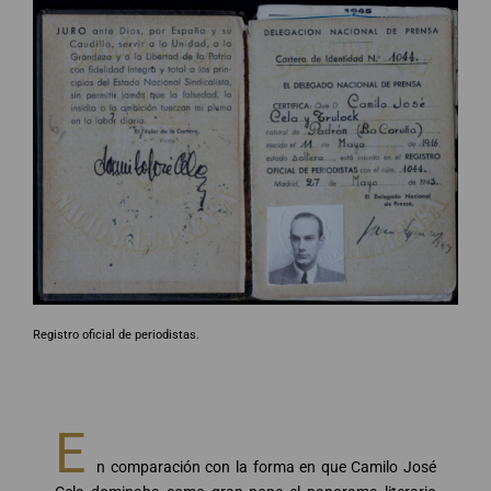
Registro oficial de periodistas.
E
n comparación con la forma en que Camilo José