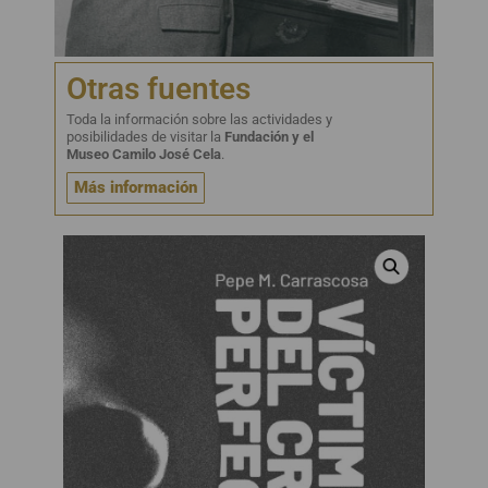
Otras fuentes
Toda la información sobre las actividades y
posibilidades de visitar la
Fundación y el
Museo Camilo José Cela
.
Más información