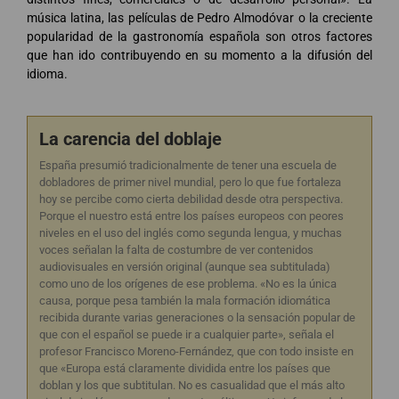
música latina, las películas de Pedro Almodóvar o la creciente
popularidad de la gastronomía española son otros factores
que han ido contribuyendo en su momento a la difusión del
idioma.
La carencia del doblaje
España presumió tradicionalmente de tener una escuela de
dobladores de primer nivel mundial, pero lo que fue fortaleza
hoy se percibe como cierta debilidad desde otra perspectiva.
Porque el nuestro está entre los países europeos con peores
niveles en el uso del inglés como segunda lengua, y muchas
voces señalan la falta de costumbre de ver contenidos
audiovisuales en versión original (aunque sea subtitulada)
como uno de los orígenes de ese problema. «No es la única
causa, porque pesa también la mala formación idiomática
recibida durante varias generaciones o la sensación popular de
que con el español se puede ir a cualquier parte», señala el
profesor Francisco Moreno-Fernández, que con todo insiste en
que «Europa está claramente dividida entre los países que
doblan y los que subtitulan. No es casualidad que el más alto