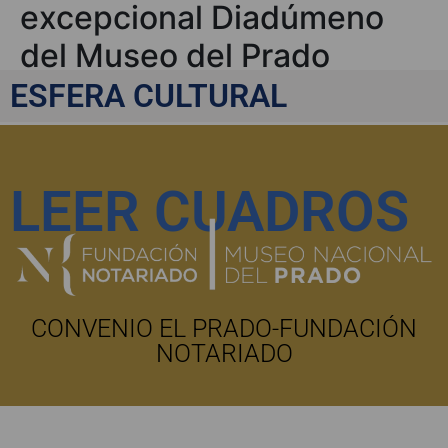
excepcional Diadúmeno
del Museo del Prado
ESFERA CULTURAL
LEER CUADROS
CONVENIO EL PRADO-FUNDACIÓN
NOTARIADO