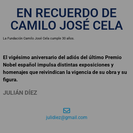
EN RECUERDO DE
CAMILO JOSÉ CELA
La Fundación Camilo José Cela cumple 30 años.
El vigésimo aniversario del adiós del último Premio
Nobel español impulsa distintas exposiciones y
homenajes que reivindican la vigencia de su obra y su
figura.
JULIÁN DÍEZ
julidiez@gmail.com