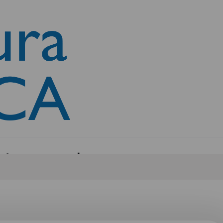
lictos armados