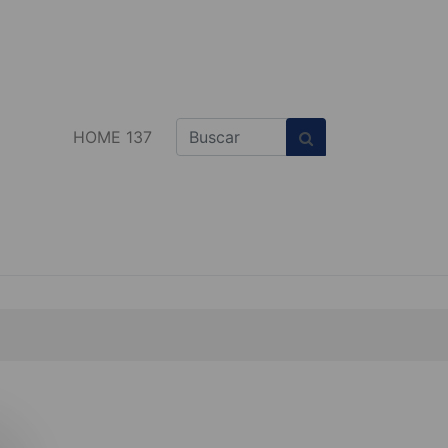
HOME 137