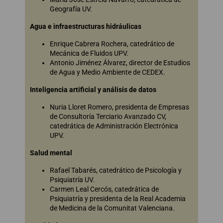
Geografía UV.
Agua e infraestructuras hidráulicas
Enrique Cabrera Rochera, catedrático de
Mecánica de Fluidos UPV.
Antonio Jiménez Álvarez, director de Estudios
de Agua y Medio Ambiente de CEDEX.
Inteligencia artificial y análisis de datos
Nuria Lloret Romero, presidenta de Empresas
de Consultoría Terciario Avanzado CV,
catedrática de Administración Electrónica
UPV.
Salud mental
Rafael Tabarés, catedrático de Psicología y
Psiquiatría UV.
Carmen Leal Cercós, catedrática de
Psiquiatría y presidenta de la Real Academia
de Medicina de la Comunitat Valenciana.