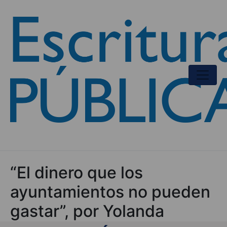
“El dinero que los
ayuntamientos no pueden
gastar”, por Yolanda