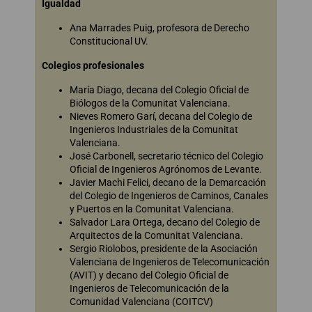
Igualdad
Ana Marrades Puig, profesora de Derecho
Constitucional UV.
Colegios profesionales
María Diago, decana del Colegio Oficial de
Biólogos de la Comunitat Valenciana.
Nieves Romero Garí, decana del Colegio de
Ingenieros Industriales de la Comunitat
Valenciana.
José Carbonell, secretario técnico del Colegio
Oficial de Ingenieros Agrónomos de Levante.
Javier Machi Felici, decano de la Demarcación
del Colegio de Ingenieros de Caminos, Canales
y Puertos en la Comunitat Valenciana.
Salvador Lara Ortega, decano del Colegio de
Arquitectos de la Comunitat Valenciana.
Sergio Riolobos, presidente de la Asociación
Valenciana de Ingenieros de Telecomunicación
(AVIT) y decano del Colegio Oficial de
Ingenieros de Telecomunicación de la
Comunidad Valenciana (COITCV)