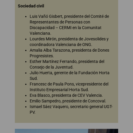
Sociedad civil
Luis Vañó Gisbert, presidente del Comité de
Representantes de Personas con
Discapacidad – CERMI en la Comunitat
Valenciana.
Lourdes Mirón, presidenta de Jovesolides y
coordinadora Valenciana de ONG.
Amalia Alba Tarazona, presidenta de Dones
Progresistes.
Esther Martínez Ferrando, presidenta del
Consejo de la Juventud.
Julio Huerta, gerente de la Fundación Horta
Sud.
Francesc de Paula Pons, vicepresidente del
Instituto Empresarial Horta Sud.
Eva Blasco, presidenta de CEV Valencia.
Emilio Sampedro, presidente de Concoval.
Ismael Sáez Vaquero, secretario general UGT-
PV.