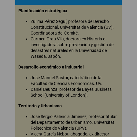
Planificación estratégica
Zulima Pérez Seguí, profesora de Derecho
Constitucional, Universitat de València (UV).
Coordinadora del Comité.
Carmen Grau Vila, doctora en Historia e
investigadora sobre prevención y gestión de
desastres naturales en la Universidad de
Waseda, Japón.
Desarrollo económico e industrial
José Manuel Pastor, catedrático de la
Facultad de Ciencias Económicas. UV.
Daniel Beunza, profesor de Bayes Business
School (University of London).
Territorio y Urbanismo
José Sergio Palencia Jiménez, profesor titular
del Departamento de Urbanismo. Universitat
Politècnica de Valencia (UPV).
Vicent García Nebot, abogado, ex director