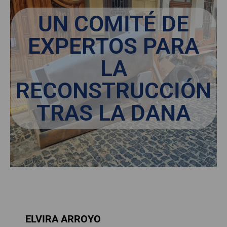
UN COMITÉ DE
EXPERTOS PARA
LA
RECONSTRUCCIÓN
TRAS LA DANA
ELVIRA ARROYO