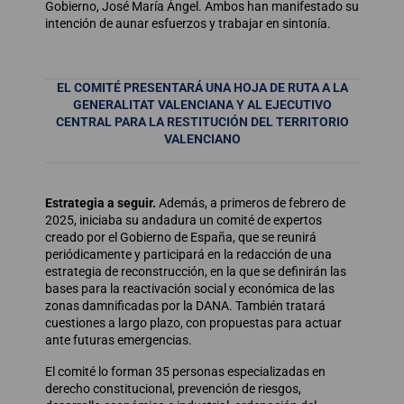
Gobierno, José María Ángel. Ambos han manifestado su
intención de aunar esfuerzos y trabajar en sintonía.
EL COMITÉ PRESENTARÁ UNA HOJA DE RUTA A LA
GENERALITAT VALENCIANA Y AL EJECUTIVO
CENTRAL PARA LA RESTITUCIÓN DEL TERRITORIO
VALENCIANO
Estrategia a seguir.
Además, a primeros de febrero de
2025, iniciaba su andadura un comité de expertos
creado por el Gobierno de España, que se reunirá
periódicamente y participará en la redacción de una
estrategia de reconstrucción, en la que se definirán las
bases para la reactivación social y económica de las
zonas damnificadas por la DANA. También tratará
cuestiones a largo plazo, con propuestas para actuar
ante futuras emergencias.
El comité lo forman 35 personas especializadas en
derecho constitucional, prevención de riesgos,