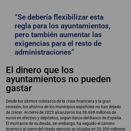
“Se debería flexibilizar esta
regla para los ayuntamientos,
pero también aumentar las
exigencias para el resto de
administraciones”
El dinero que los
ayuntamientos no pueden
gastar
Desde los últimos coletazos de la crisis financiera y la gran
recesión, los ahorros de los municipios españoles no han dejado
de crecer. Al cierre de 2023 alcanzaron los 38.698 millones de
euros en efectivo y depósitos, según datos del Banco de España.
El montante de su deuda, sin embargo, ha seguido el camino
inverso y al cierre del citado ejercicio se situaba en 23.309 millones