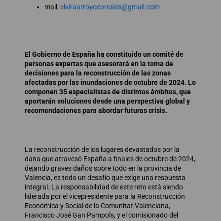
mail:
elviraarroyocorrales@gmail.com
El Gobierno de España ha constituido un comité de
personas expertas que asesorará en la toma de
decisiones para la reconstrucción de las zonas
afectadas por las inundaciones de octubre de 2024. Lo
componen 35 especialistas de distintos ámbitos, que
aportarán soluciones desde una perspectiva global y
recomendaciones para abordar futuras crisis.
La reconstrucción de los lugares devastados por la
dana que atravesó España a finales de octubre de 2024,
dejando graves daños sobre todo en la provincia de
Valencia, es todo un desafío que exige una respuesta
integral. La responsabilidad de este reto está siendo
liderada por el vicepresidente para la Reconstrucción
Económica y Social de la Comunitat Valenciana,
Francisco José Gan Pampols, y el comisionado del