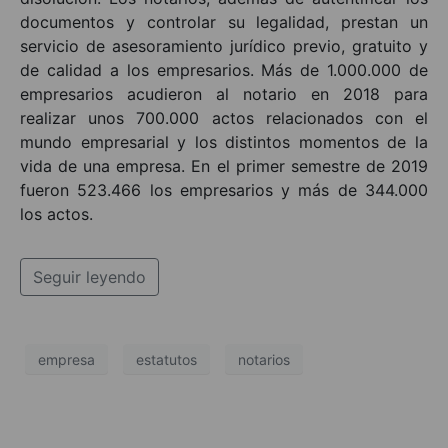
documentos y controlar su legalidad, prestan un
servicio de asesoramiento jurídico previo, gratuito y
de calidad a los empresarios. Más de 1.000.000 de
empresarios acudieron al notario en 2018 para
realizar unos 700.000 actos relacionados con el
mundo empresarial y los distintos momentos de la
vida de una empresa. En el primer semestre de 2019
fueron 523.466 los empresarios y más de 344.000
los actos.
Seguir leyendo
empresa
estatutos
notarios