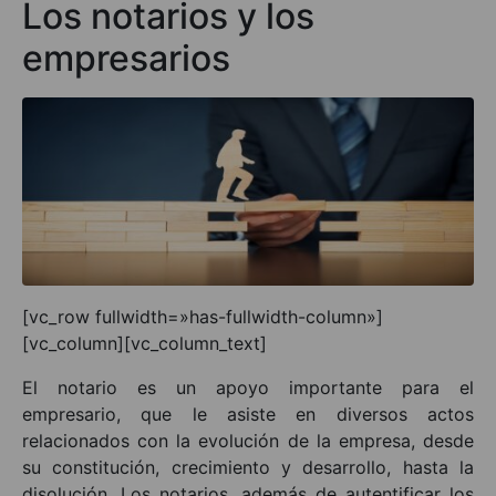
Los notarios y los
empresarios
[vc_row fullwidth=»has-fullwidth-column»]
[vc_column][vc_column_text]
El notario es un apoyo importante para el
empresario, que le asiste en diversos actos
relacionados con la evolución de la empresa, desde
su constitución, crecimiento y desarrollo, hasta la
disolución. Los notarios, además de autentificar los