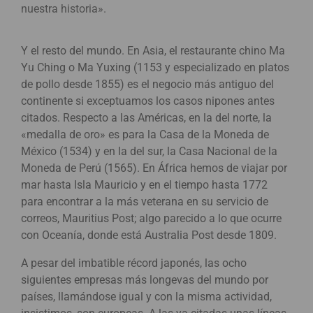
nuestra historia».
Y el resto del mundo. En Asia, el restaurante chino Ma
Yu Ching o Ma Yuxing (1153 y especializado en platos
de pollo desde 1855) es el negocio más antiguo del
continente si exceptuamos los casos nipones antes
citados. Respecto a las Américas, en la del norte, la
«medalla de oro» es para la Casa de la Moneda de
México (1534) y en la del sur, la Casa Nacional de la
Moneda de Perú (1565). En África hemos de viajar por
mar hasta Isla Mauricio y en el tiempo hasta 1772
para encontrar a la más veterana en su servicio de
correos, Mauritius Post; algo parecido a lo que ocurre
con Oceanía, donde está Australia Post desde 1809.
A pesar del imbatible récord japonés, las ocho
siguientes empresas más longevas del mundo por
países, llamándose igual y con la misma actividad,