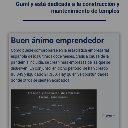
Gumi y está dedicada a la construcción y
mantenimiento de templos
Buen ánimo emprendedor
Como puede comprobarse en la estadística empresarial
española de los últimos doce meses, crisis a causa de la
pandemia incluida, se crean más empresas de las que se
disuelven. En conjunto, en dicho periodo, se han creado
85.843 y liquidado 21.350. Hay quien ve oportunidades
donde otros se sienten acabados.
Fuente: