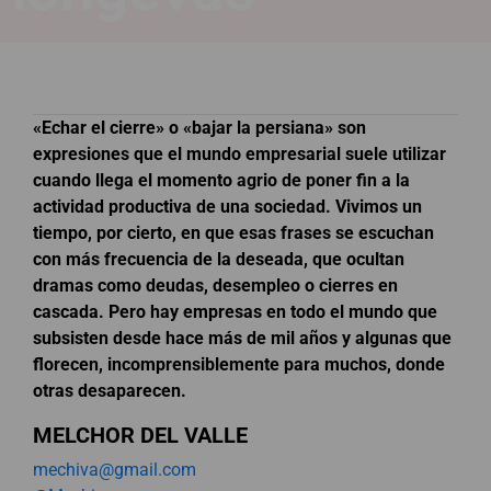
«Echar el cierre» o «bajar la persiana» son
expresiones que el mundo empresarial suele utilizar
cuando llega el momento agrio de poner fin a la
actividad productiva de una sociedad. Vivimos un
tiempo, por cierto, en que esas frases se escuchan
con más frecuencia de la deseada, que ocultan
dramas como deudas, desempleo o cierres en
cascada. Pero hay empresas en todo el mundo que
subsisten desde hace más de mil años y algunas que
florecen, incomprensiblemente para muchos, donde
otras desaparecen.
MELCHOR DEL VALLE
mechiva@gmail.com