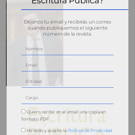
Escritura Pública?
Déjanos tu email y recibirás un correo
cuando publiquemos el siguiente
número de la revista.
Quiero recibir en el email una copia en
formato PDF
He leído y acepto la
Política de Privacidad