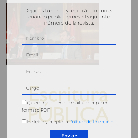
Déjanos tu email y recibirás un correo
cuando publiquemos el siguiente
número de la revista.
Quiero recibir en el email una copia en
formato PDF
He leído y acepto la
Política de Privacidad
© 2010, Consejo General del Notariado
Enviar