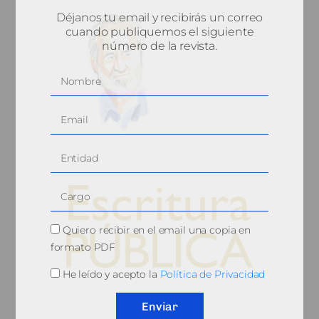
Déjanos tu email y recibirás un correo
cuando publiquemos el siguiente
número de la revista.
Quiero recibir en el email una copia en
formato PDF
He leído y acepto la
Política de Privacidad
© 2010, Consejo General del Notariado
Enviar