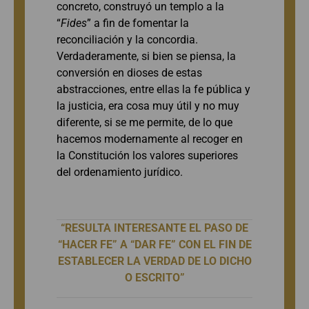
concreto, construyó un templo a la
“
Fides
” a fin de fomentar la
reconciliación y la concordia.
Verdaderamente, si bien se piensa, la
conversión en dioses de estas
abstracciones, entre ellas la fe pública y
la justicia, era cosa muy útil y no muy
diferente, si se me permite, de lo que
hacemos modernamente al recoger en
la Constitución los valores superiores
del ordenamiento jurídico.
“RESULTA INTERESANTE EL PASO DE
“HACER FE” A “DAR FE” CON EL FIN DE
ESTABLECER LA VERDAD DE LO DICHO
O ESCRITO”