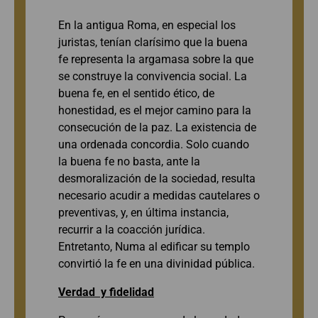
En la antigua Roma, en especial los
juristas, tenían clarísimo que la buena
fe representa la argamasa sobre la que
se construye la convivencia social. La
buena fe, en el sentido ético, de
honestidad, es el mejor camino para la
consecución de la paz. La existencia de
una ordenada concordia. Solo cuando
la buena fe no basta, ante la
desmoralización de la sociedad, resulta
necesario acudir a medidas cautelares o
preventivas, y, en última instancia,
recurrir a la coacción jurídica.
Entretanto, Numa al edificar su templo
convirtió la fe en una divinidad pública.
Verdad y fidelidad