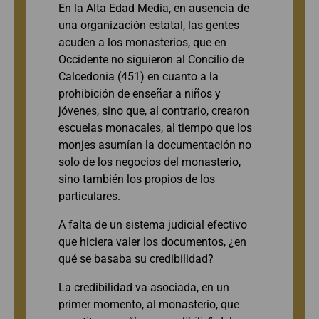
En la Alta Edad Media, en ausencia de
una organización estatal, las gentes
acuden a los monasterios, que en
Occidente no siguieron al Concilio de
Calcedonia (451) en cuanto a la
prohibición de enseñar a niños y
jóvenes, sino que, al contrario, crearon
escuelas monacales, al tiempo que los
monjes asumían la documentación no
solo de los negocios del monasterio,
sino también los propios de los
particulares.
A falta de un sistema judicial efectivo
que hiciera valer los documentos, ¿en
qué se basaba su credibilidad?
La credibilidad va asociada, en un
primer momento, al monasterio, que