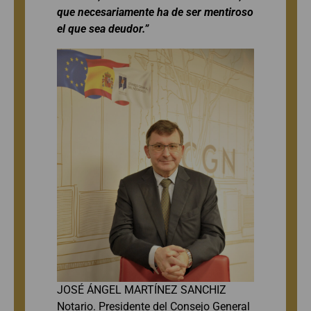
que necesariamente ha de ser mentiroso
el que sea deudor.”
JOSÉ ÁNGEL MARTÍNEZ SANCHIZ
Notario. Presidente del Consejo General