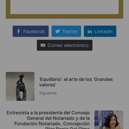
Facebook
Twitter
LinkedIn
Correo electrónico
‘Equilibrio’: el arte de los ‘Grandes
valores‘
Siguiente
Entrevista a la presidenta del Consejo
General del Notariado y de la
Fundación Notariado, Concepción
Pilar Barrio Del Olmo