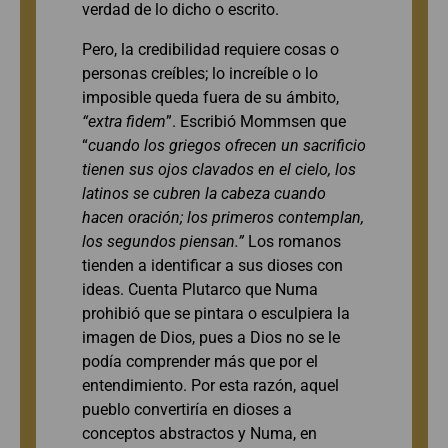
verdad de lo dicho o escrito.
Pero, la credibilidad requiere cosas o
personas creíbles; lo increíble o lo
imposible queda fuera de su ámbito,
“extra fidem
”. Escribió Mommsen que
“
cuando los griegos ofrecen un sacrificio
tienen sus ojos clavados en el cielo, los
latinos se cubren la cabeza cuando
hacen oración; los primeros contemplan,
los segundos piensan.”
Los romanos
tienden a identificar a sus dioses con
ideas. Cuenta Plutarco que Numa
prohibió que se pintara o esculpiera la
imagen de Dios, pues a Dios no se le
podía comprender más que por el
entendimiento. Por esta razón, aquel
pueblo convertiría en dioses a
conceptos abstractos y Numa, en