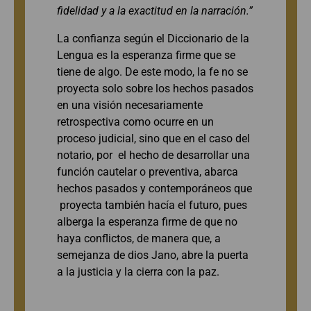
fidelidad y a la exactitud en la narración.”
La confianza según el Diccionario de la
Lengua es la esperanza firme que se
tiene de algo. De este modo, la fe no se
proyecta solo sobre los hechos pasados
en una visión necesariamente
retrospectiva como ocurre en un
proceso judicial, sino que en el caso del
notario, por el hecho de desarrollar una
función cautelar o preventiva, abarca
hechos pasados y contemporáneos que
proyecta también hacía el futuro, pues
alberga la esperanza firme de que no
haya conflictos, de manera que, a
semejanza de dios Jano, abre la puerta
a la justicia y la cierra con la paz.