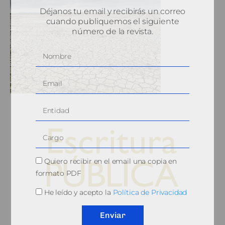
Déjanos tu email y recibirás un correo
cuando publiquemos el siguiente
número de la revista.
Quiero recibir en el email una copia en
formato PDF
He leído y acepto la
Política de Privacidad
© 2010, Consejo General del Notariado
Enviar