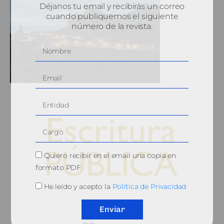
Déjanos tu email y recibirás un correo
cuando publiquemos el siguiente
número de la revista.
Quiero recibir en el email una copia en
formato PDF
He leído y acepto la
Política de Privacidad
© 2010, Consejo General del Notariado
Enviar