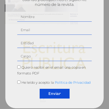
número de la revista.
Quiero recibir en el email una copia en
formato PDF
© 2010, Consejo General del Notariado
He leído y acepto la
Política de Privacidad
Enviar