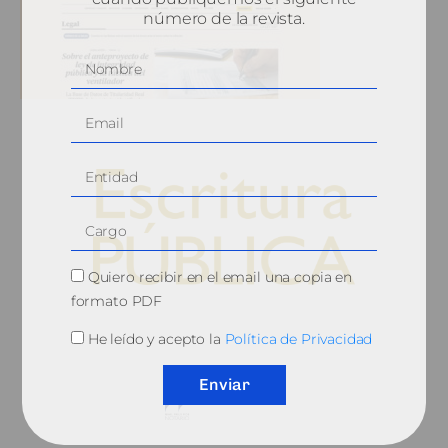
número de la revista.
Quiero recibir en el email una copia en
formato PDF
© 2010, Consejo General del Notariado
He leído y acepto la
Política de Privacidad
Enviar