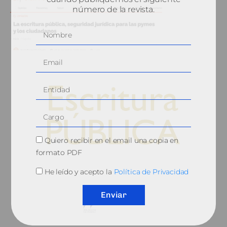
número de la revista.
Quiero recibir en el email una copia en
formato PDF
© 2010, Consejo General del Notariado
He leído y acepto la
Política de Privacidad
Enviar