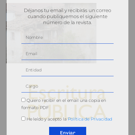
Déjanos tu email y recibirás un correo
cuando publiquemos el siguiente
número de la revista.
Quiero recibir en el email una copia en
formato PDF
He leído y acepto la
Política de Privacidad
© 2010, Consejo General del Notariado
Enviar