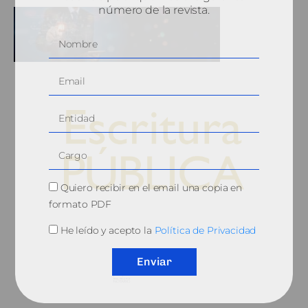
número de la revista.
Quiero recibir en el email una copia en
formato PDF
© 2010, Consejo General del Notariado
He leído y acepto la
Política de Privacidad
Enviar