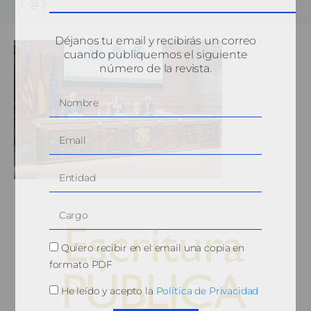
@3
Déjanos tu email y recibirás un correo
cuando publiquemos el siguiente
número de la revista.
Quiero recibir en el email una copia en
formato PDF
He leído y acepto la
Política de Privacidad