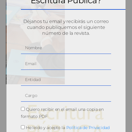
Escritura Pública?
Déjanos tu email y recibirás un correo
cuando publiquemos el siguiente
número de la revista.
Quiero recibir en el email una copia en
formato PDF
He leído y acepto la
Política de Privacidad