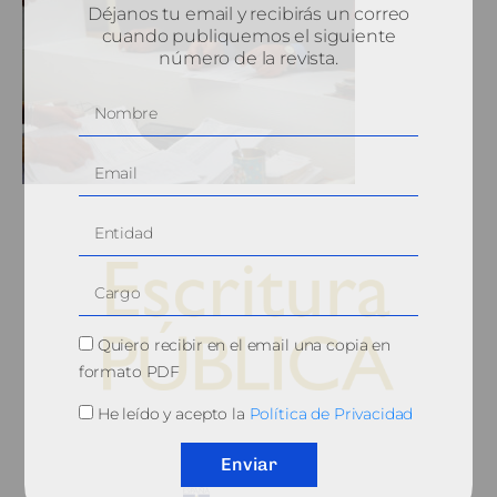
Déjanos tu email y recibirás un correo
cuando publiquemos el siguiente
número de la revista.
Quiero recibir en el email una copia en
formato PDF
He leído y acepto la
Política de Privacidad
© 2010, Consejo General del Notariado
Enviar