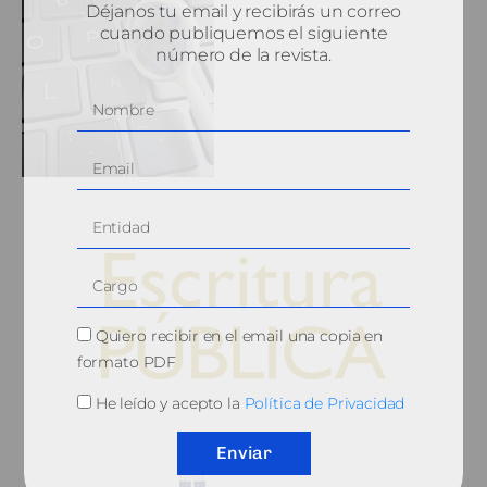
Déjanos tu email y recibirás un correo
cuando publiquemos el siguiente
número de la revista.
Quiero recibir en el email una copia en
formato PDF
He leído y acepto la
Política de Privacidad
© 2010, Consejo General del Notariado
Enviar