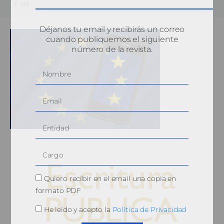
ue
Déjanos tu email y recibirás un correo
cuando publiquemos el siguiente
número de la revista.
Quiero recibir en el email una copia en
formato PDF
He leído y acepto la
Política de Privacidad