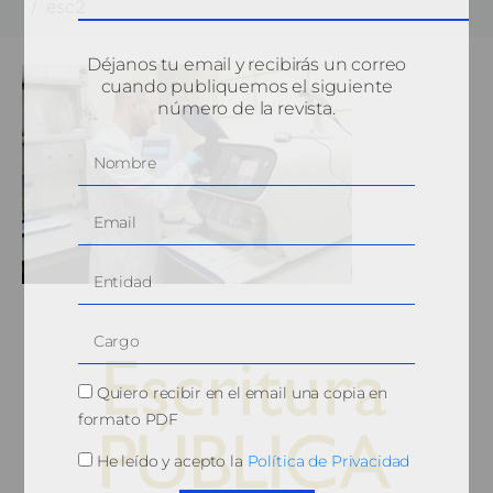
esc2
Déjanos tu email y recibirás un correo
cuando publiquemos el siguiente
número de la revista.
Quiero recibir en el email una copia en
formato PDF
He leído y acepto la
Política de Privacidad