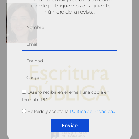
cuando publiquemos el siguiente
número de la revista.
Quiero recibir en el email una copia en
formato PDF
© 2010, Consejo General del Notariado
He leído y acepto la
Política de Privacidad
Enviar