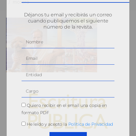
morera
Déjanos tu email y recibirás un correo
cuando publiquemos el siguiente
número de la revista.
Quiero recibir en el email una copia en
formato PDF
He leído y acepto la
Política de Privacidad