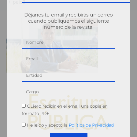
pais3
Déjanos tu email y recibirás un correo
cuando publiquemos el siguiente
número de la revista.
Quiero recibir en el email una copia en
formato PDF
He leído y acepto la
Política de Privacidad