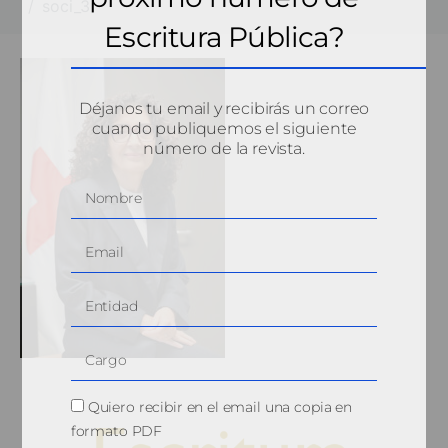
soci_3
Escritura Pública?
Déjanos tu email y recibirás un correo
cuando publiquemos el siguiente
número de la revista.
Quiero recibir en el email una copia en
formato PDF