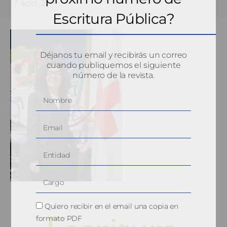
soci_2
Escritura Pública?
Déjanos tu email y recibirás un correo
cuando publiquemos el siguiente
número de la revista.
Quiero recibir en el email una copia en
formato PDF