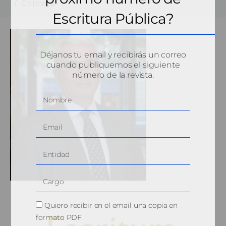
Cotino_2
Escritura Pública?
Déjanos tu email y recibirás un correo
cuando publiquemos el siguiente
número de la revista.
Quiero recibir en el email una copia en
formato PDF