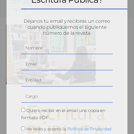
(2017-2024)
sello2
Déjanos tu email y recibirás un correo
cuando publiquemos el siguiente
número de la revista.
Quiero recibir en el email una copia en
formato PDF
He leído y acepto la
Política de Privacidad