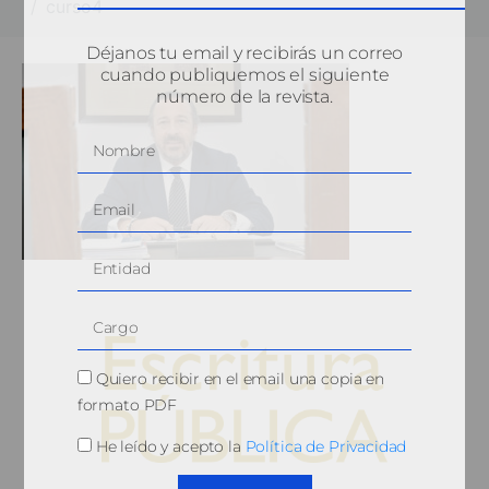
curso4
Déjanos tu email y recibirás un correo
cuando publiquemos el siguiente
número de la revista.
Quiero recibir en el email una copia en
formato PDF
He leído y acepto la
Política de Privacidad