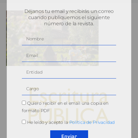
Déjanos tu email y recibirás un correo
cuando publiquemos el siguiente
número de la revista.
Quiero recibir en el email una copia en
formato PDF
He leído y acepto la
Política de Privacidad
© 2010, Consejo General del Notariado
Enviar