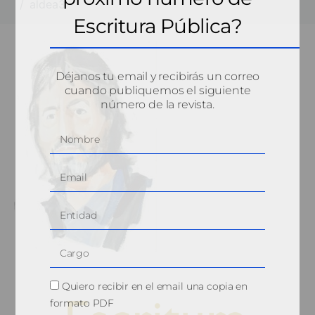
aldea3
Escritura Pública?
Déjanos tu email y recibirás un correo
cuando publiquemos el siguiente
número de la revista.
Quiero recibir en el email una copia en
formato PDF