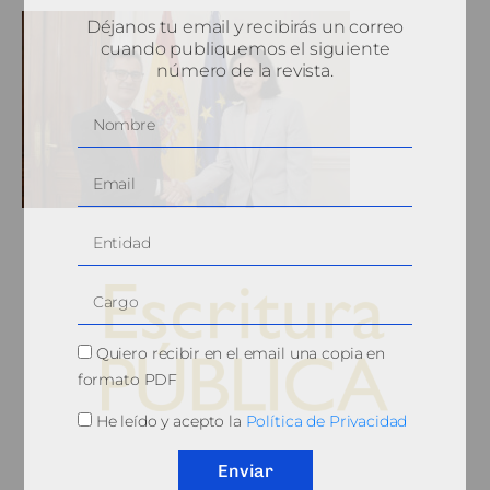
Déjanos tu email y recibirás un correo
cuando publiquemos el siguiente
número de la revista.
Quiero recibir en el email una copia en
formato PDF
He leído y acepto la
Política de Privacidad
© 2010, Consejo General del Notariado
Enviar