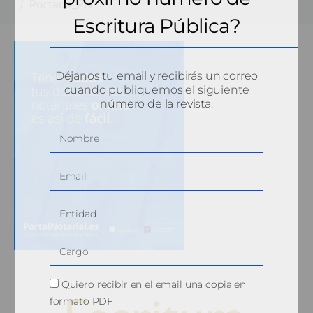
Portada_PN
Escritura Pública?
Déjanos tu email y recibirás un correo
cuando publiquemos el siguiente
número de la revista.
Quiero recibir en el email una copia en
formato PDF