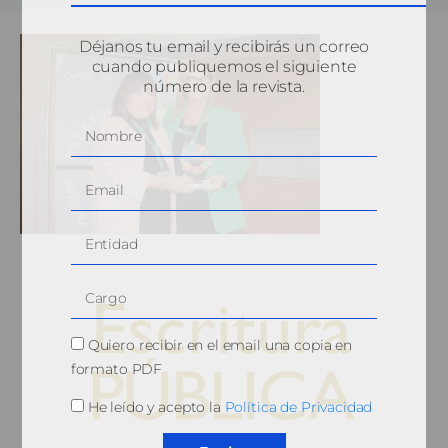
Déjanos tu email y recibirás un correo
cuando publiquemos el siguiente
número de la revista.
Quiero recibir en el email una copia en
formato PDF
He leído y acepto la
Política de Privacidad
© 2010, Consejo General del Notariado