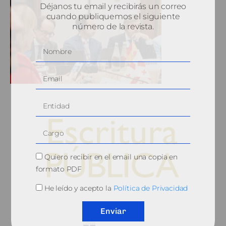
Déjanos tu email y recibirás un correo
cuando publiquemos el siguiente
número de la revista.
Quiero recibir en el email una copia en
formato PDF
He leído y acepto la
Política de Privacidad
© 2010, Consejo General del Notariado
Enviar