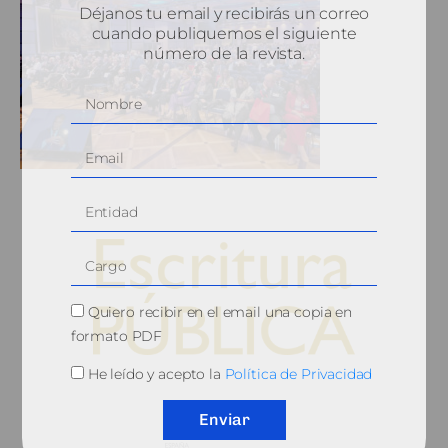
Déjanos tu email y recibirás un correo
cuando publiquemos el siguiente
número de la revista.
Quiero recibir en el email una copia en
formato PDF
He leído y acepto la
Política de Privacidad
© 2010, Consejo General del Notariado
Enviar