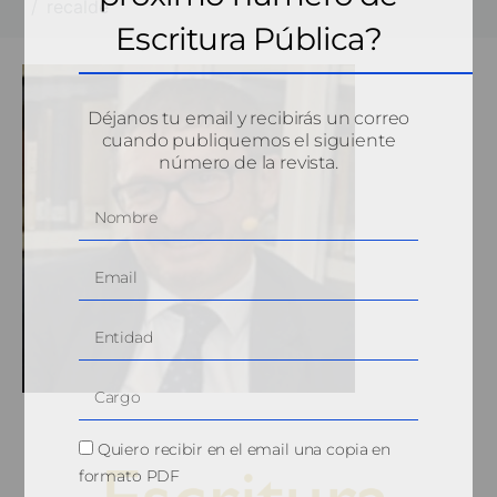
recalde
Escritura Pública?
Déjanos tu email y recibirás un correo
cuando publiquemos el siguiente
número de la revista.
Quiero recibir en el email una copia en
formato PDF