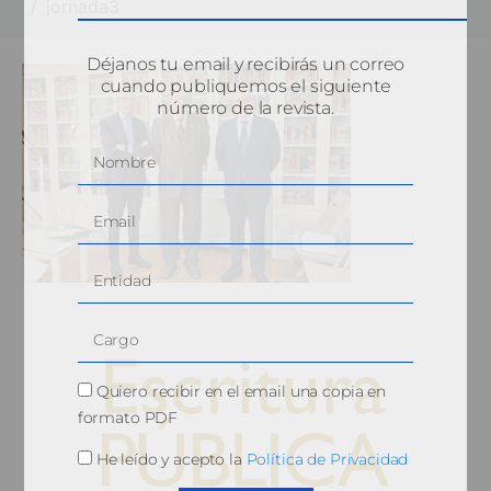
jornada3
Déjanos tu email y recibirás un correo
cuando publiquemos el siguiente
número de la revista.
Quiero recibir en el email una copia en
formato PDF
He leído y acepto la
Política de Privacidad